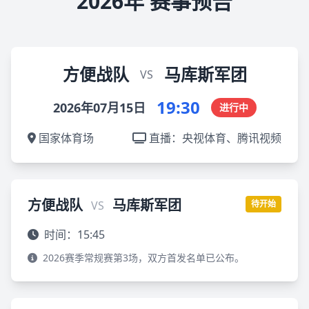
2026年 赛事预告
方便战队
马库斯军团
VS
19:30
2026年07月15日
进行中
国家体育场
直播：央视体育、腾讯视频
方便战队
马库斯军团
VS
待开始
时间：
15:45
2026赛季常规赛第3场，双方首发名单已公布。