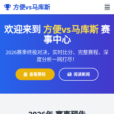
方便vs马库斯
欢迎来到
方便vs马库斯
赛
事中心
2026赛季终极对决，实时比分、完整赛程、深
度分析一网打尽！
查看赛程
阅读新闻